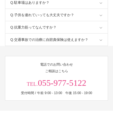
Q.駐車場はありますか？
Q.子供を連れていっても大丈夫ですか？
Q.抗重力筋ってなんですか？
Q.交通事故での治療に自賠責保険は使えますか？
電話でのお問い合わせ
ご相談はこちら
055-977-5122
TEL.
受付時間 / 午前 9:00 - 13:00 午後 15:00 - 19:00