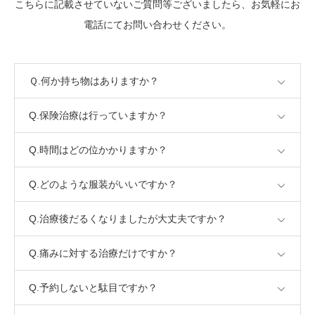
こちらに記載させていないご質問等ございましたら、お気軽にお
電話にてお問い合わせください。
Ｑ.何か持ち物はありますか？
Q.保険治療は行っていますか？
Q.時間はどの位かかりますか？
Q.どのような服装がいいですか？
Q.治療後だるくなりましたが大丈夫ですか？
Q.痛みに対する治療だけですか？
Q.予約しないと駄目ですか？