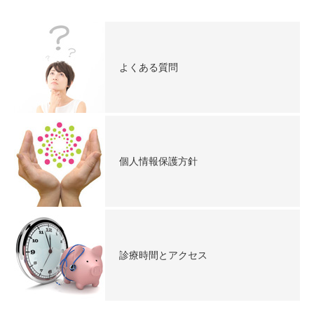
よくある質問
個人情報保護方針
診療時間とアクセス