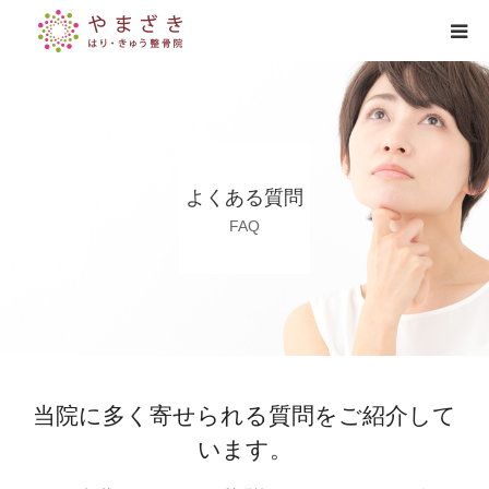
HOME
診療時間とアクセス
よくある質問
治療院紹介
FAQ
診療紹介
よくある質問
当院に多く寄せられる質問をご紹介して
います。